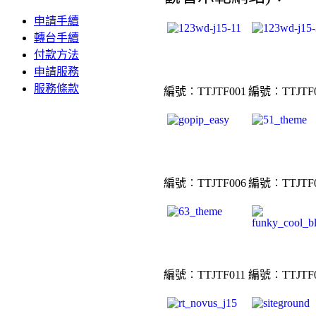
申請手續
轉台手續
付款方法
申請服務
服務條款
編號︰TTJTF001
編號︰TTJTF0
編號︰TTJTF006
編號︰TTJTF0
編號︰TTJTF011
編號︰TTJTF0