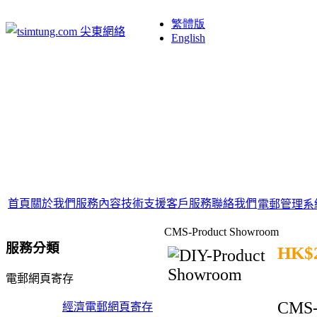
繁體版
English
首頁
關於我們
服務內容
技術支援
客戶服務
聯絡我們
電郵管理系
CMS-Product Showroom
服務分類
HK$
電郵網頁寄存
CMS
經濟電郵網頁寄存