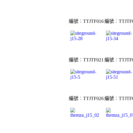
編號︰TTJTF016
編號︰TTJTF0
編號︰TTJTF021
編號︰TTJTF0
編號︰TTJTF026
編號︰TTJTF0