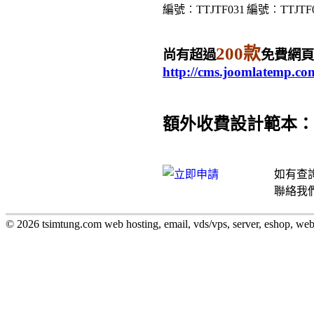
編號︰TTJTF031
編號︰TTJTF0
200款
尚有超過
免費網頁
http://cms.joomlatemp.co
額外收費設計範本：
如有查詢，歡
聯絡我們 :
© 2026 tsimtung.com web hosting, email, vds/vps, server, eshop, we